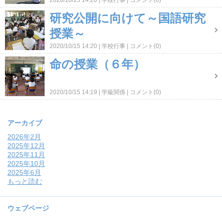
2020/10/15 14:20
学校行事
コメント(0)
研究公開に向けて～国語研究
授業～
2020/10/15 14:20
学校行事
コメント(0)
命の授業（６年）
2020/10/15 14:19
学級関係
コメント(0)
アーカイブ
2026年2月
2025年12月
2025年11月
2025年10月
2025年6月
もっと読む
ウェブページ