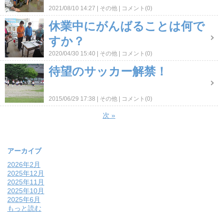
2021/08/10 14:27
その他
コメント(0)
休業中にがんばることは何で
すか？
2020/04/30 15:40
その他
コメント(0)
待望のサッカー解禁！
2015/06/29 17:38
その他
コメント(0)
次
»
アーカイブ
2026年2月
2025年12月
2025年11月
2025年10月
2025年6月
もっと読む