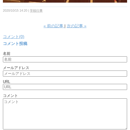
2020/10/15 14:20
学校行事
«
前の記事
次の記事
»
コメント(0)
コメント投稿
名前
メールアドレス
URL
コメント