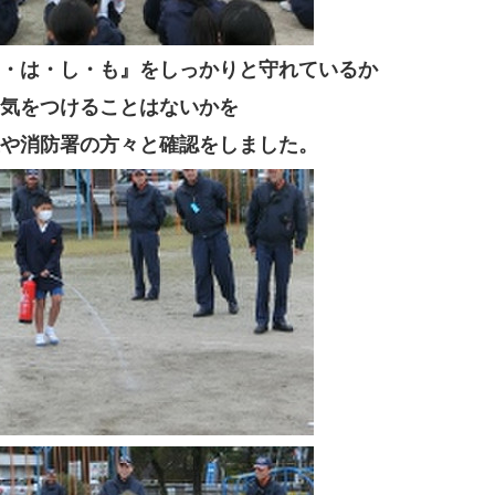
・は・し・も』をしっかりと守れているか
気をつけることはないかを
や消防署の方々と確認をしました。