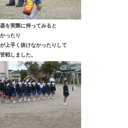
器を実際に持ってみると
かったり
が上手く抜けなかったりして
苦戦しました。