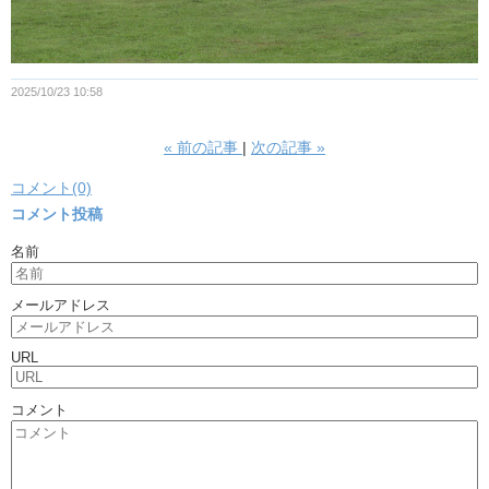
2025/10/23 10:58
«
前の記事
次の記事
»
コメント(0)
コメント投稿
名前
メールアドレス
URL
コメント