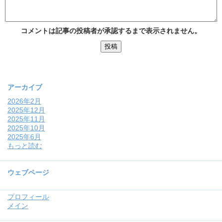
コメントは記事の投稿者が承認するまで表示されません。
アーカイブ
2026年2月
2025年12月
2025年11月
2025年10月
2025年6月
もっと読む
ウェブページ
プロフィール
メイン