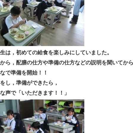
生は，初めての給食を楽しみにしていました。
から，配膳の仕方や準備の仕方などの説明を聞いてか
なで準備を開始！！
をし，準備ができたら，
な声で「いただきます！！」