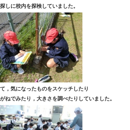
探しに校内を探検していました。
て，気になったものをスケッチしたり
がねでみたり，大きさを調べたりしていました。