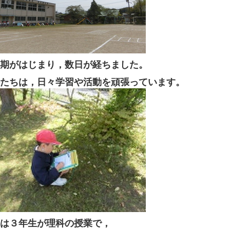
期がはじまり，数日が経ちました。
たちは，日々学習や活動を頑張っています。
は３年生が理科の授業で，