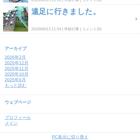
2020/06/13 11:56
学校行事
コメント(0)
遠足に行きました。
2020/06/13 11:54
学校行事
コメント(0)
アーカイブ
2026年2月
2025年12月
2025年11月
2025年10月
2025年6月
もっと読む
ウェブページ
プロフィール
メイン
PC表示に切り替え