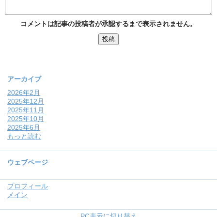
コメントは記事の投稿者が承認するまで表示されません。
アーカイブ
2026年2月
2025年12月
2025年11月
2025年10月
2025年6月
もっと読む
ウェブページ
プロフィール
メイン
PC表示に切り替え