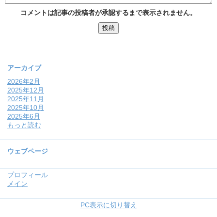
コメントは記事の投稿者が承認するまで表示されません。
アーカイブ
2026年2月
2025年12月
2025年11月
2025年10月
2025年6月
もっと読む
ウェブページ
プロフィール
メイン
PC表示に切り替え