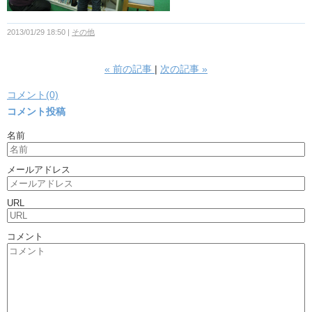
2013/01/29 18:50
その他
«
前の記事
次の記事
»
コメント(0)
コメント投稿
名前
メールアドレス
URL
コメント