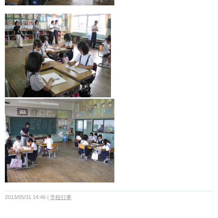
2013/05/31 14:46
学校行事