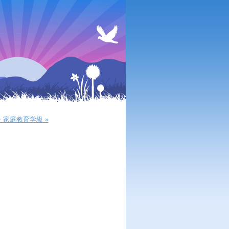
家庭教育学級 »