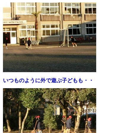
いつものように外で遊ぶ子どもも・・