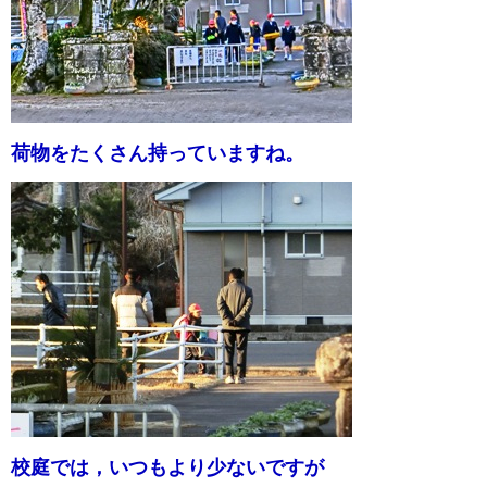
荷物をたくさん持っていますね。
校庭では，いつもより少ないですが