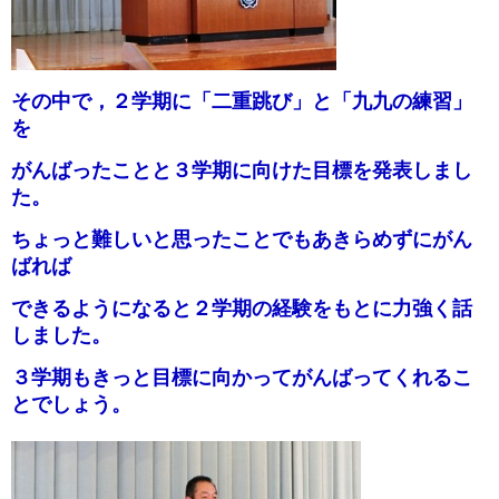
その中で，２学期に「二重跳び」と「九九の練習」
を
がんばったことと３学期に向けた目標を発表しまし
た。
ちょっと難しいと思ったことでもあきらめずにがん
ばれば
できるようになると２学期の経験をもとに力強く話
しました。
３学期もきっと目標に向かってがんばってくれるこ
とでしょう。