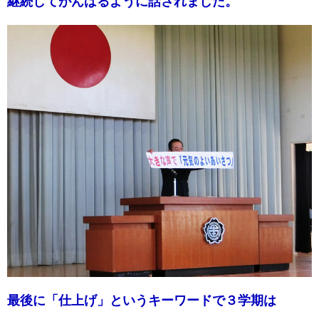
継続してがんばるように話されました。
最後に「仕上げ」というキーワードで３学期は