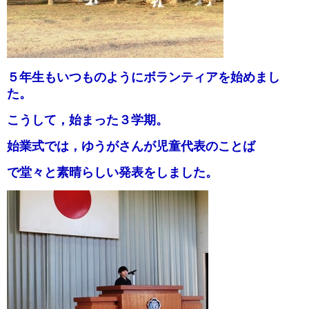
５年生もいつものようにボランティアを始めまし
た。
こうして，始まった３学期。
始業式では，ゆうがさんが児童代表のことば
で堂々と素晴らしい発表をしました。