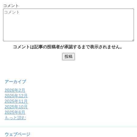
コメント
コメントは記事の投稿者が承認するまで表示されません。
アーカイブ
2026年2月
2025年12月
2025年11月
2025年10月
2025年6月
もっと読む
ウェブページ