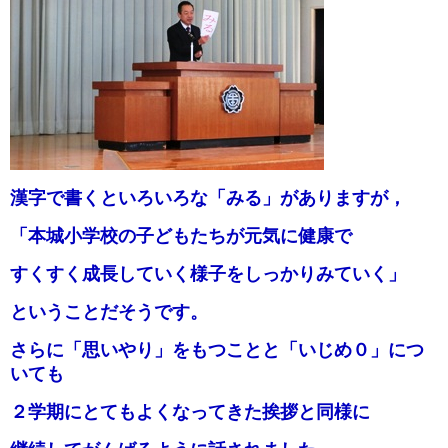
漢字で書くといろいろな「みる」がありますが，
「本城小学校の子どもたちが元気に
健康で
すくすく成長していく様子をしっかりみていく」
ということだそうです。
さらに「思いやり」をもつことと「いじめ０」につ
いても
２学期にとてもよくなってきた挨拶と同様に