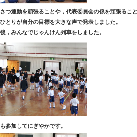
さつ運動を頑張ることや，代表委員会の係を頑張るこ
ひとりが自分の目標を大きな声で発表しました。
後，みんなでじゃんけん列車をしました。
も参加してにぎやかです。