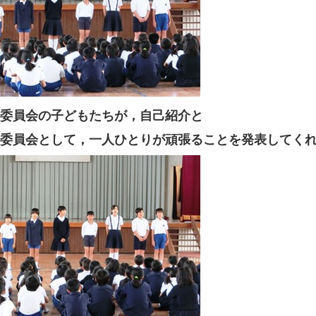
委員会の子どもたちが，自己紹介と
委員会として，一人ひとりが頑張ることを発表してく