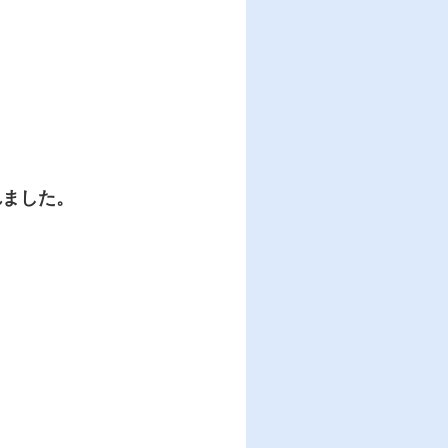
れました。