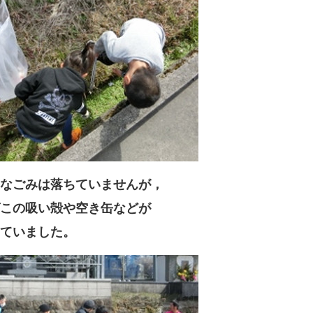
なごみは落ちていませんが，
この吸い殻や空き缶などが
ていました。