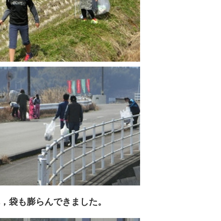
，袋も膨らんできました。