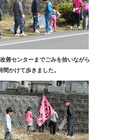
改善センターまでごみを拾いながら
時間かけて歩きました。