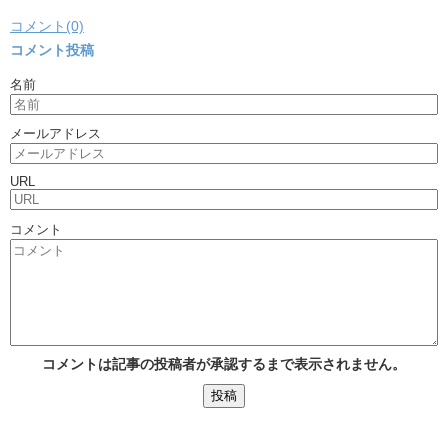
コメント(0)
コメント投稿
名前
メールアドレス
URL
コメント
コメントは記事の投稿者が承認するまで表示されません。