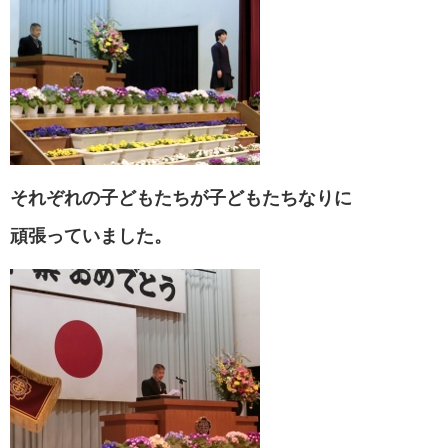
それぞれの子どもたちが子どもたちなりに
頑張っていました。