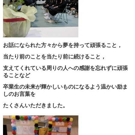
お話になられた方々から夢を持って頑張ること，
当たり前のことを当たり前に続けること，
支えてくれている周りの人への感謝を忘れずに頑張
ることなど
卒業生の未来が輝かしいものになるよう温かい励ま
しのお言葉を
たくさん
いただきました。