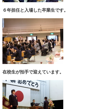
６年担任と入場した卒業生です。
在校生が拍手で迎えています。