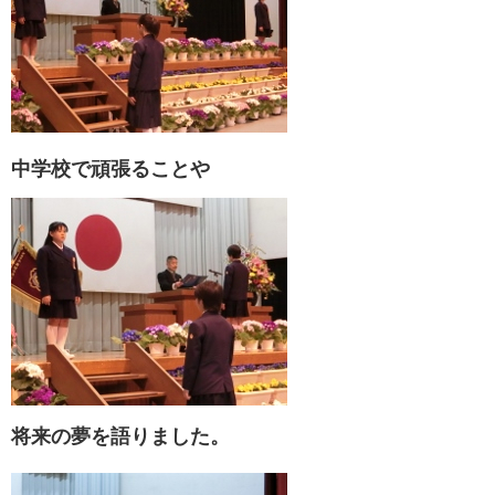
中学校で頑張ることや
将来の夢を語りました。