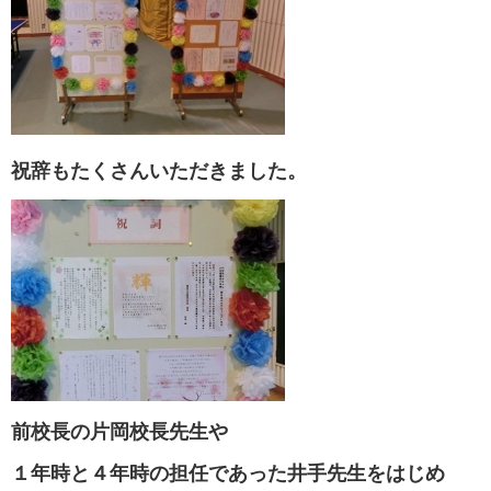
祝辞もたくさんいただきました。
前校長の片岡校長先生や
１年時と４年時の担任であった井手先生
をはじめ