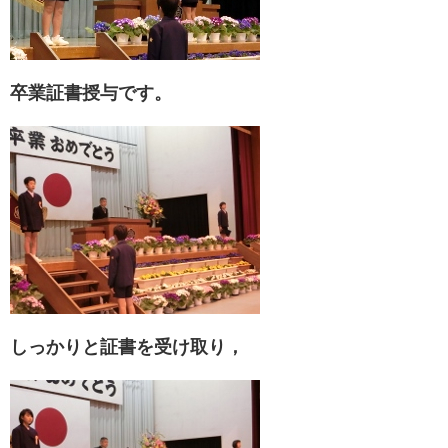
卒業証書授与です。
しっかりと証書を受け取り，