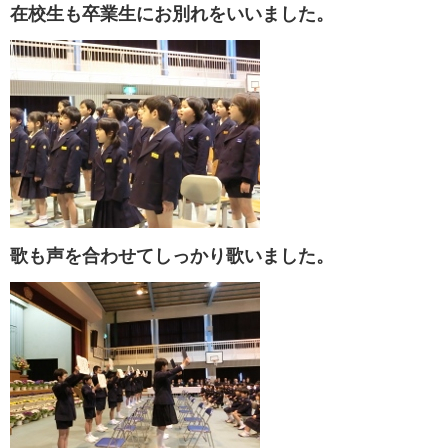
在校生も卒業生にお別れをいいました。
歌も声を合わせてしっかり歌いました。