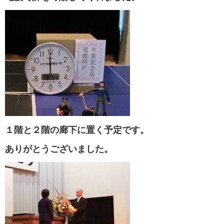
１階と２階の廊下に置く予定です。
ありがとうございました。