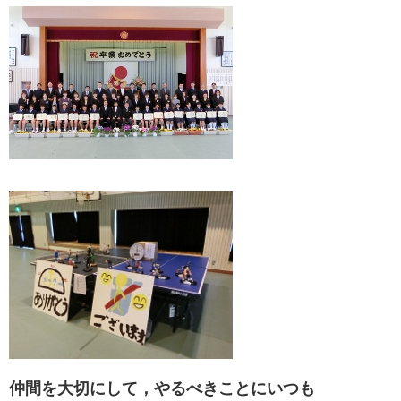
仲間を大切にして，やるべきことにいつも