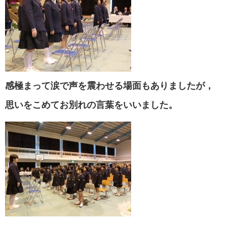
感極まって涙で声を震わせる場面もありましたが，
思いをこめてお別れの言葉をいいました。