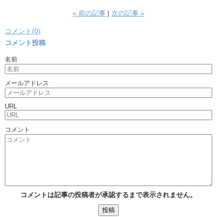
«
前の記事
次の記事
»
コメント(0)
コメント投稿
名前
メールアドレス
URL
コメント
コメントは記事の投稿者が承認するまで表示されません。