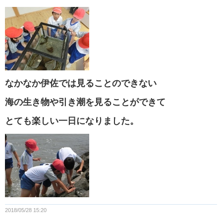
なかなか伊佐では見ることのできない
海の生き物や引き潮を見ることができて
とても楽しい一日になりました。
2018/05/28 15:20