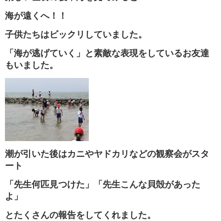
海が遠くへ！！
子供たちはビックリしていました。
「海が逃げていく」と素敵な表現をしているお友達
もいました。
潮が引いた後はカニやヤドカリなどの観察会がスタ
ート
「先生何匹見つけた」「先生こんな貝殻があった
よ」
とたくさんの報告をしてくれました。