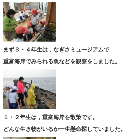
まず３・４年生は，なぎさミュージアムで
重富海岸でみられる魚などを観察をしました。
１・２年生は，重富海岸を散策です。
どんな生き物がいるか一生懸命探していました。