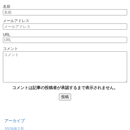
名前
メールアドレス
URL
コメント
コメントは記事の投稿者が承認するまで表示されません。
アーカイブ
2026年2月