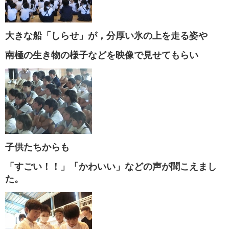
大きな船「しらせ」が，分厚い氷の上を走る姿や
南極の生き物の様子などを映像で見せてもらい
子供たちからも
「すごい！！」「かわいい」などの声が聞こえまし
た。