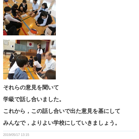
それらの意見を聞いて
学級で話し合いました。
これから，この話し合いで出た意見を基にして
みんなで，よりよい学校にしていきましょう。
2019/05/17 13:15