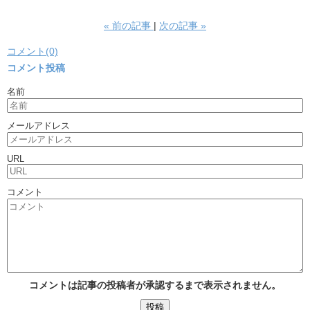
«
前の記事
次の記事
»
コメント(0)
コメント投稿
名前
メールアドレス
URL
コメント
コメントは記事の投稿者が承認するまで表示されません。