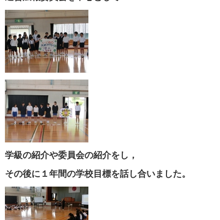
学級の紹介や委員会の紹介をし，
その後に１年間の学校目標を話し合いました。