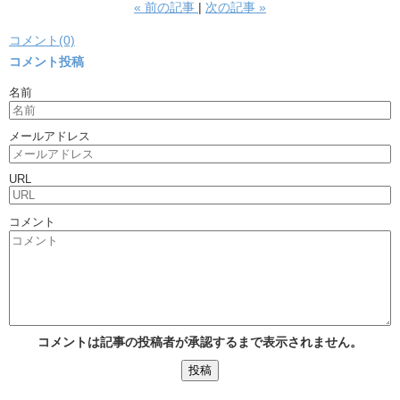
«
前の記事
次の記事
»
コメント(0)
コメント投稿
名前
メールアドレス
URL
コメント
コメントは記事の投稿者が承認するまで表示されません。