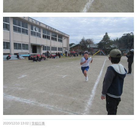
2020/12/10 13:02
学校行事