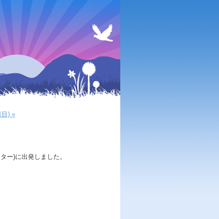
目) »
ター)に出発しました。