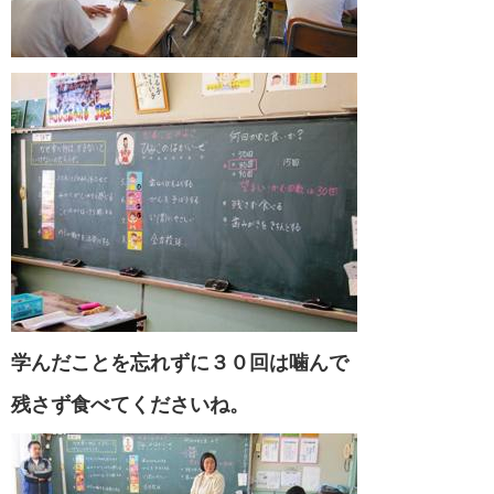
学んだことを忘れずに３０回は噛んで
残さず食べてくださいね。