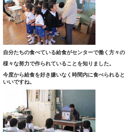
自分たちの食べている給食がセンターで働く方々の
様々な努力で作られていることを知りました。
今度から給食を好き嫌いなく時間内に食べられると
いいですね。