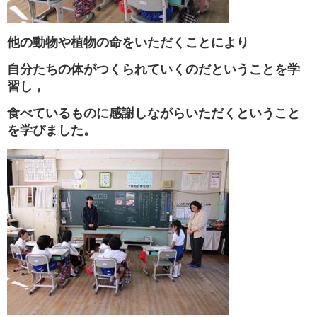
他の動物や植物の命をいただくことにより
自分たちの体がつくられていくのだということを学
習し，
食べているものに感謝しながらいただくということ
を学びました。