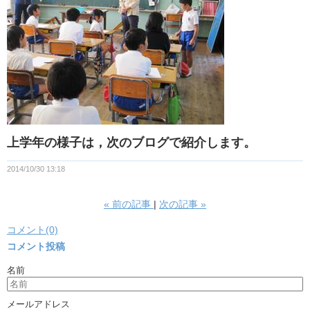
上学年の様子は，次のブログで紹介します。
2014/10/30 13:18
«
前の記事
次の記事
»
コメント(0)
コメント投稿
名前
メールアドレス