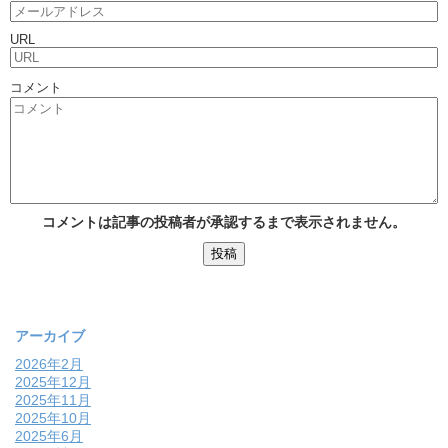
URL
コメント
コメントは記事の投稿者が承認するまで表示されません。
アーカイブ
2026年2月
2025年12月
2025年11月
2025年10月
2025年6月