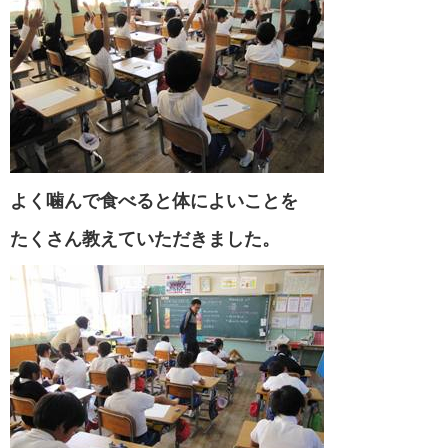
よく噛んで食べると体によいことを
たくさん教えていた
だきました。