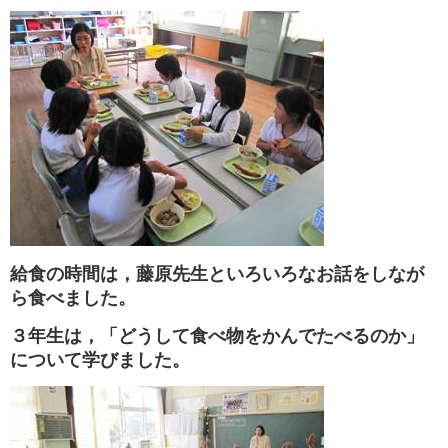
給食の時間は，藤原先生といろいろなお話をしなが
ら食べました。
３年生は，「どうして食べ物をかんでたべるのか」
について学びました。