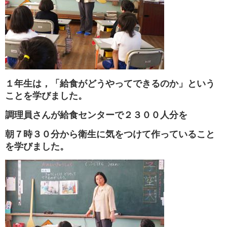
１年生は，「給食がどうやってできるのか」という
ことを学びました。
調理員さんが給食センターで２３００人分を
朝７時３０分から衛生に気をつけて作っていること
を学びました。