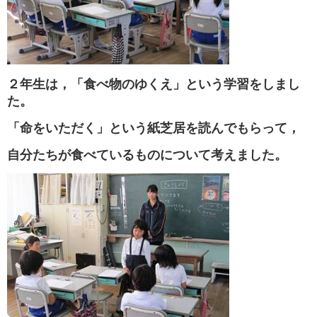
２年生は，「食べ物のゆくえ」という学習をしまし
た。
「命をいただく」という紙芝居を読んでもらって，
自分たちが食べているものについて考えました。