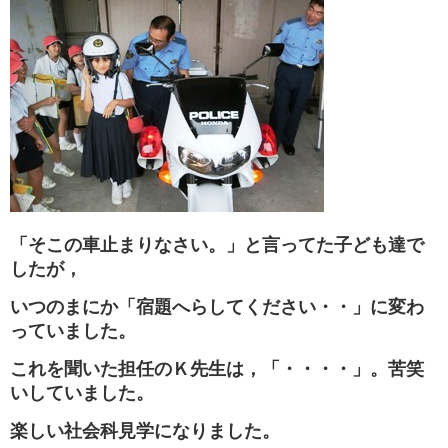
「そこの車止まりなさい。」と言ってた子ども達で
したが，
いつのまにか「宿題へらしてください・・」に変わ
っていました。
これを聞いた担任のＫ先生は，「・・・・」。苦笑
いしていました。
楽しい社会科見学になりました。