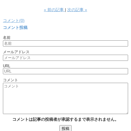
«
前の記事
次の記事
»
コメント(0)
コメント投稿
名前
メールアドレス
URL
コメント
コメントは記事の投稿者が承認するまで表示されません。