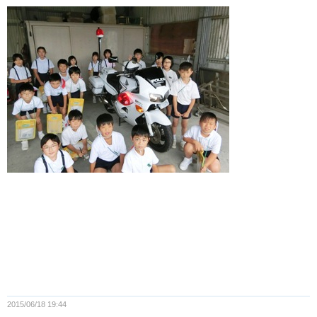
2015/06/18 19:44