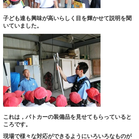
子ども達も興味が高いらしく目を輝かせて説明を聞
いていました。
これは，パトカーの装備品を見せてもらっていると
ころです。
現場で様々な対応ができるようにいろいろなものが