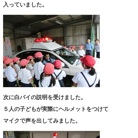
入っていました。
次に白バイの説明を受けました。
５人の子どもが実際にヘルメットをつけて
マイクで声を出してみました。