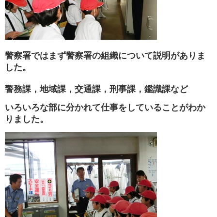
警察署ではまず警察署の組織について説明がありま
した。
警務課，地域課，交通課，刑事課，鑑識課など
いろいろな部に分かれて仕事をしていることがわか
りました。