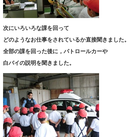
次にいろいろな課を回って
どのようなお仕事をされているか直接聞きました。
全部の課を回った後に，パトロールカーや
白バイの説明を聞きました。