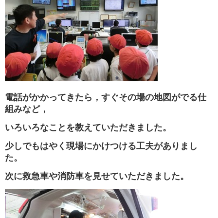
電話がかかってきたら，すぐその場の地図がでる仕
組みなど，
いろいろなことを教えていただきました。
少しでもはやく現場にかけつける工夫がありまし
た。
次に救急車や消防車を見せていただきました
。