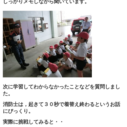
しっかりメモしながら聞いています。
次に学習してわからなかったことなどを質問しまし
た。
消防士は，起きて３０秒で着替え終わるというお話
にびっくり。
実際に挑戦してみると・・