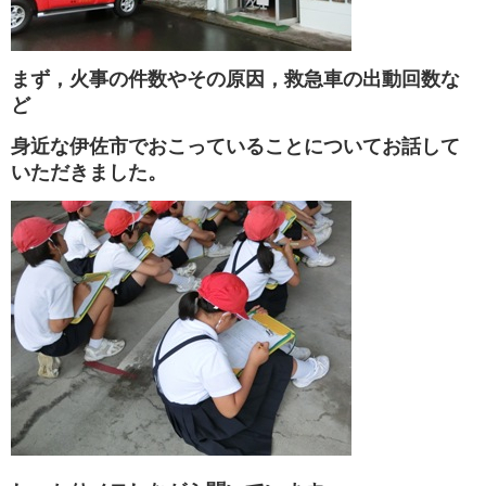
まず，火事の件数やその原因，救急車の出動回数な
ど
身近な伊佐市でおこっていることについてお話して
いただきました。