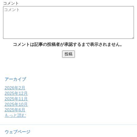
コメント
コメントは記事の投稿者が承認するまで表示されません。
アーカイブ
2026年2月
2025年12月
2025年11月
2025年10月
2025年6月
もっと読む
ウェブページ