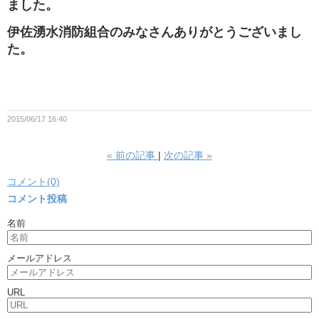
ました。
伊佐湧水消防組合のみなさんありがとうございまし
た。
2015/06/17 16:40
«
前の記事
次の記事
»
コメント(0)
コメント投稿
名前
メールアドレス
URL