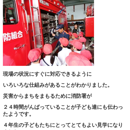
現場の状況にすぐに対応できるように
いろいろな仕組みがあることがわかりました。
災害からまちをまもるために消防署が
２４時間がんばっていることが子ども達にも伝わっ
たようです。
４年生の子どもたちにとってとてもよい見学になり