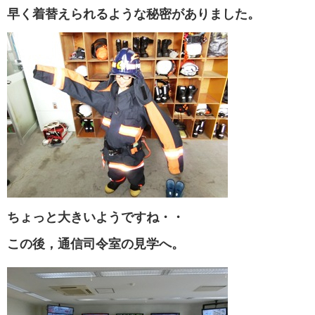
早く着替えられるような秘密がありました。
ちょっと大きいようですね・・
この後，通信司令室の見学へ。