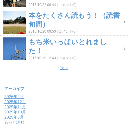
2015/10/22 08:44
コメント(0)
本をたくさん読もう！（読書
旬間）
2015/10/20 09:53
コメント(0)
もち米いっぱいとれまし
た！
2015/10/19 12:43
コメント(0)
次
»
アーカイブ
2026年2月
2025年12月
2025年11月
2025年10月
2025年6月
もっと読む