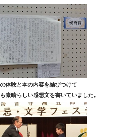
の体験と本の内容を結びつけて
も素晴らしい感想文を書いていました。