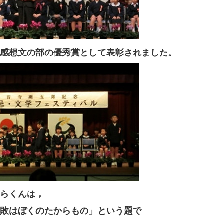
感想文の部の優秀賞として表彰されました。
らくんは，
敗はぼくのたからもの」という題で